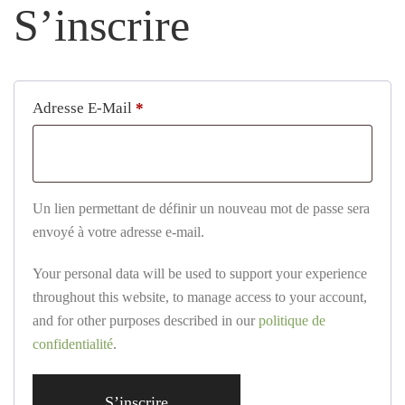
S’inscrire
Obligatoire
Adresse E-Mail
*
Un lien permettant de définir un nouveau mot de passe sera
envoyé à votre adresse e-mail.
Your personal data will be used to support your experience
throughout this website, to manage access to your account,
and for other purposes described in our
politique de
confidentialité
.
S’inscrire