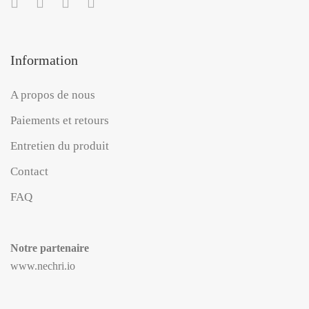
Information
A propos de nous
Paiements et retours
Entretien du produit
Contact
FAQ
Notre partenaire
www.nechri.io