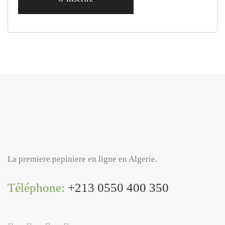
La premiere pepiniere en ligne en Algerie.
Téléphone:
+213 0550 400 350