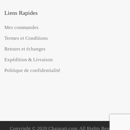
Liens Rapides
Mes commandes
Termes et Conditions
Retours et échanges
Expédition & Livraison
Politique de confidentialité
Copyright © 2020 Chajarati.com. All Rights Reserved