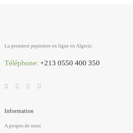
La premiere pepiniere en ligne en Algerie.
Téléphone:
+213 0550 400 350
Information
A propos de nous