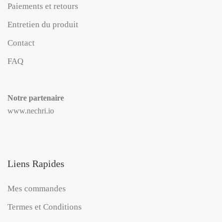
Paiements et retours
Entretien du produit
Contact
FAQ
Notre partenaire
www.nechri.io
Liens Rapides
Mes commandes
Termes et Conditions