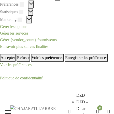
Préférences
Préférences
Statistiques
Statistiques
Marketing
Marketing
Gérer les options
Gérer les services
Gérer {vendor_count} fournisseurs
En savoir plus sur ces finalités
Accepter
Refuser
Voir les préférences
Enregistrer les préférences
Voir les préférences
Politique de confidentialité
DZD
DZD –
0
Dinar