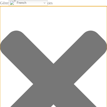
French
Gérer le consentement aux cookies