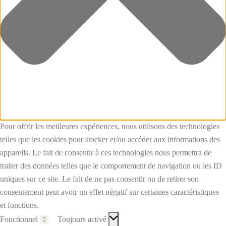
Pour offrir les meilleures expériences, nous utilisons des technologies
telles que les cookies pour stocker et/ou accéder aux informations des
appareils. Le fait de consentir à ces technologies nous permettra de
traiter des données telles que le comportement de navigation ou les ID
uniques sur ce site. Le fait de ne pas consentir ou de retirer son
consentement peut avoir un effet négatif sur certaines caractéristiques
et fonctions.
Fonctionnel
Toujours activé
Fonctionnel