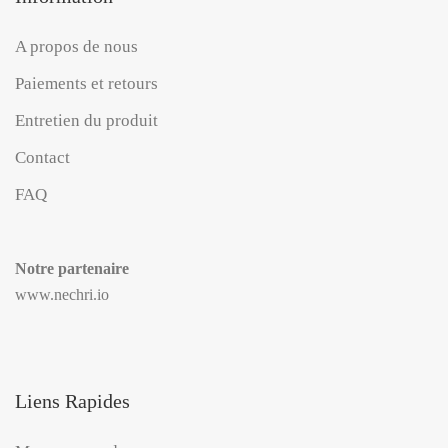
A propos de nous
Paiements et retours
Entretien du produit
Contact
FAQ
Notre partenaire
www.nechri.io
Liens Rapides