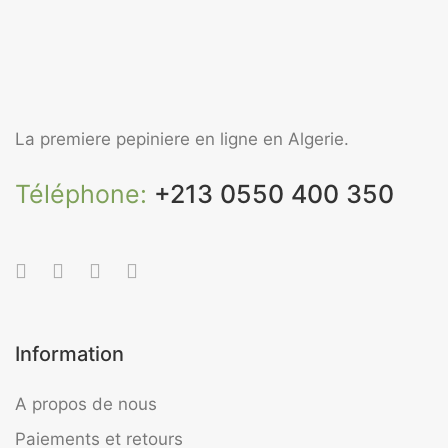
La premiere pepiniere en ligne en Algerie.
Téléphone:
+213 0550 400 350
Information
A propos de nous
Paiements et retours