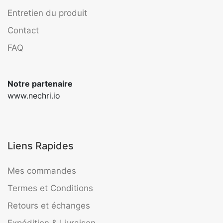
Entretien du produit
Contact
FAQ
Notre partenaire
www.nechri.io
Liens Rapides
Mes commandes
Termes et Conditions
Retours et échanges