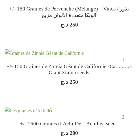
+/- 150 Graines de Pervenche (Mélange) – Vinca / بذور
الونكا متعددة الألوان مزيج
د.ج
250
+/- 150 Graines de Zinnia Géant de Californie -California
Giant Zinnia seeds
د.ج
250
+/- 1500 Graines d’Achillée – Achillea seeds
د.ج
200