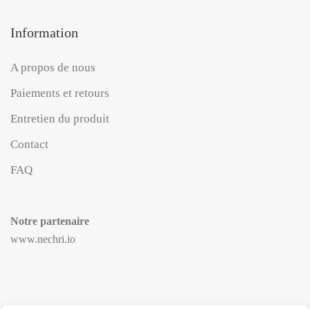
Information
A propos de nous
Paiements et retours
Entretien du produit
Contact
FAQ
Notre partenaire
www.nechri.io