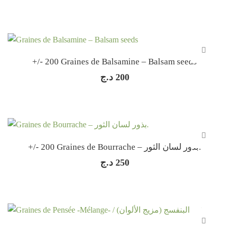
+/- 200 Graines de Balsamine – Balsam seeds
د.ج
200
+/- 200 Graines de Bourrache – بذور لسان الثور.
د.ج
250