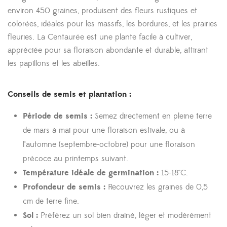
environ 450 graines, produisent des fleurs rustiques et
colorées, idéales pour les massifs, les bordures, et les prairies
fleuries. La Centaurée est une plante facile à cultiver,
appréciée pour sa floraison abondante et durable, attirant
les papillons et les abeilles.
Conseils de semis et plantation :
Période de semis :
Semez directement en pleine terre
de mars à mai pour une floraison estivale, ou à
l’automne (septembre-octobre) pour une floraison
précoce au printemps suivant.
Température idéale de germination :
15-18°C.
Profondeur de semis :
Recouvrez les graines de 0,5
cm de terre fine.
Sol :
Préférez un sol bien drainé, léger et modérément