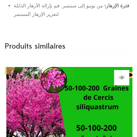
فترة الإزهار:
من يونيو إلى سبتمبر. قم بإزالة الأزهار الذابلة
لتعزيز الإزهار المستمر.
Produits similaires