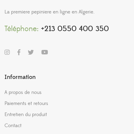
La premiere pepiniere en ligne en Algerie.
Téléphone:
+213 0550 400 350
Information
A propos de nous
Paiements et retours
Entretien du produit
Contact