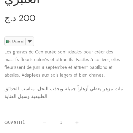
د.ج
200
Dinar algerien
Les graines de Centaurée sont idéales pour créer des
massifs fleuris colorés et attractifs. Faciles à cultiver, elles
fleurissent de juin à septembre et attirent papillons et
abeilles. Adaptées aux sols légers et bien drainés.
نبات مزهر يعطي أزهاراً جميلة ويجذب النحل، مناسب للحدائق
الطبيعية وسهل العناية.
QUANTITÉ