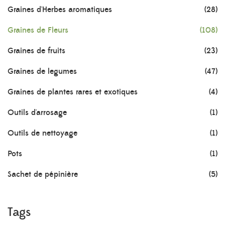
Graines d'Herbes aromatiques
(28)
Graines de Fleurs
(108)
Graines de fruits
(23)
Graines de legumes
(47)
Graines de plantes rares et exotiques
(4)
Outils d'arrosage
(1)
Outils de nettoyage
(1)
Pots
(1)
Sachet de pépinière
(5)
Tags