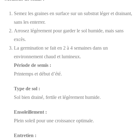
Semez les graines en surface sur un substrat léger et drainant,
sans les enterrer.
Arrosez légèrement pour garder le sol humide, mais sans
excès.
La germination se fait en 2 à 4 semaines dans un
environnement chaud et lumineux.
Période de semis :
Printemps et début d’été.
Type de sol :
Sol bien drainé, fertile et légèrement humide.
Ensoleillement :
Plein soleil pour une croissance optimale.
Entretien :