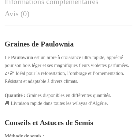
Informations complémentaires
Avis (0)
Graines de Paulownia
Le
Paulownia
est un arbre à croissance ultra-rapide, apprécié
pour son bois léger et ses magnifiques fleurs violettes parfumées.
🌿🌸 Idéal pour la reforestation, l’ombrage et l’ornementation.
Résistant et adaptable à divers climats.
Quantité :
Graines disponibles en différentes quantités.
🚚 Livraison rapide dans toutes les wilayas d’Algérie.
Conseils et Astuces de Semis
Méthode de semis :