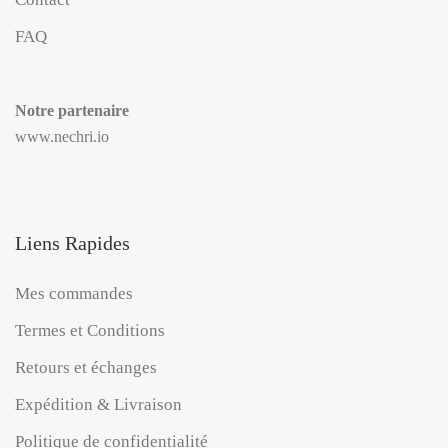
FAQ
Notre partenaire
www.nechri.io
Liens Rapides
Mes commandes
Termes et Conditions
Retours et échanges
Expédition & Livraison
Politique de confidentialité