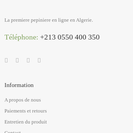
La premiere pepiniere en ligne en Algerie.
Téléphone:
+213 0550 400 350
Information
A propos de nous
Paiements et retours
Entretien du produit
Contact