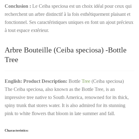
Conclusion :
Le Ceiba speciosa est un choix idéal pour ceux qui
recherchent un arbre distinctif à la fois esthétiquement plaisant et
fonctionnel. Ses caractéristiques uniques en font un ajout précieux
à tout espace extérieur.
Arbre
Bouteille (Ceiba speciosa) -Bottle
Tree
English:
Product Description:
Bottle
Tree
(Ceiba speciosa)
The Ceiba speciosa, also known as the Bottle Tree, is an
impressive tree native to South America, renowned for its thick,
spiny trunk that stores water. It is also admired for its stunning
pink to white flowers that bloom in late summer and fall.
Characteristics: