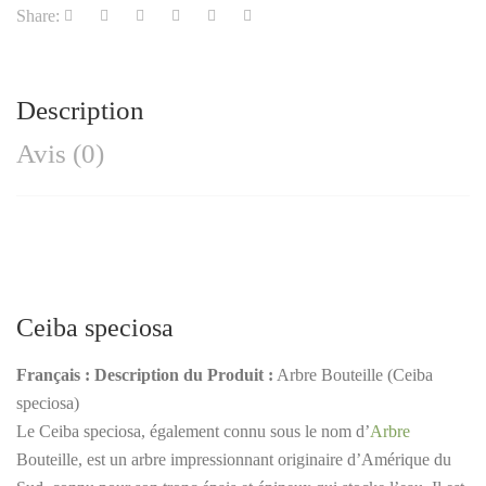
Share:
Description
Avis (0)
Ceiba speciosa
Français :
Description du Produit :
Arbre Bouteille (Ceiba
speciosa)
Le Ceiba speciosa, également connu sous le nom d’
Arbre
Bouteille, est un arbre impressionnant originaire d’Amérique du