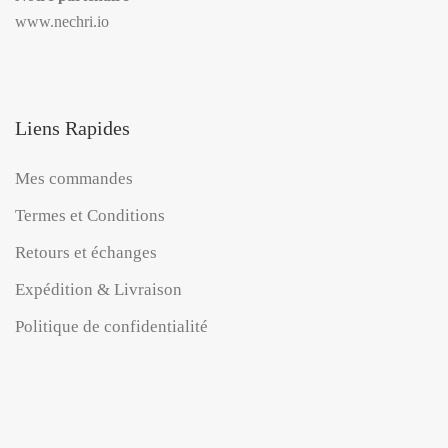
www.nechri.io
Liens Rapides
Mes commandes
Termes et Conditions
Retours et échanges
Expédition & Livraison
Politique de confidentialité