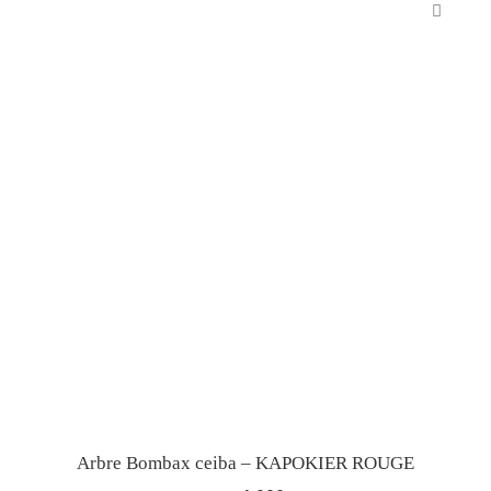
Arbre Bombax ceiba – KAPOKIER ROUGE