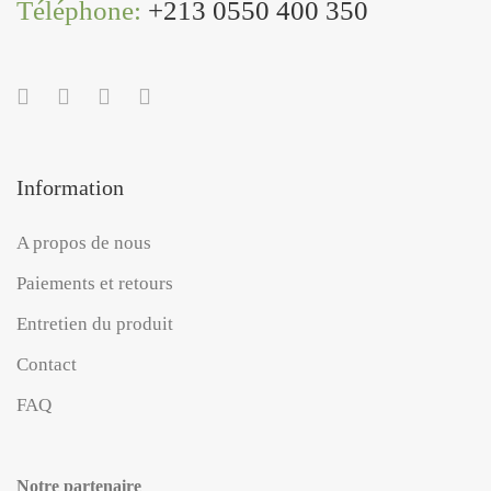
Téléphone:
+213 0550 400 350
Information
A propos de nous
Paiements et retours
Entretien du produit
Contact
FAQ
Notre partenaire