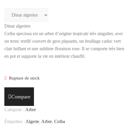
Dinar algerien
Ceiba speciosa est un arbre d’origine tropicale très singulier, avec
un tronc renflé couvert de gros piquants, un feuillage caduc vert
clair brillant et une sublime floraison rose. Il se comporte très bien
en pot et supporte la vie en intérieur chauffé.
Rupture de stock
Compare
Catégorie :
Arbre
Étiquettes :
Algerie
,
Arbre
,
Ceiba