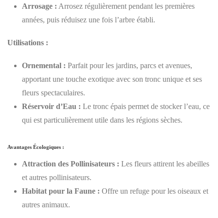
Arrosage :
Arrosez régulièrement pendant les premières
années, puis réduisez une fois l’arbre établi.
Utilisations :
Ornemental :
Parfait pour les jardins, parcs et avenues,
apportant une touche exotique avec son tronc unique et ses
fleurs spectaculaires.
Réservoir d’Eau :
Le tronc épais permet de stocker l’eau, ce
qui est particulièrement utile dans les régions sèches.
Avantages Écologiques :
Attraction des Pollinisateurs :
Les fleurs attirent les abeilles
et autres pollinisateurs.
Habitat pour la Faune :
Offre un refuge pour les oiseaux et
autres animaux.