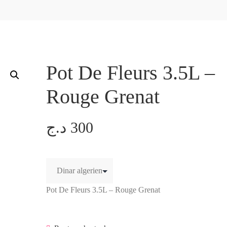
Pot De Fleurs 3.5L –
Rouge Grenat
د.ج
300
Pot De Fleurs 3.5L – Rouge Grenat