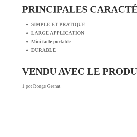
PRINCIPALES CARACTÉ
SIMPLE ET PRATIQUE
LARGE APPLICATION
Mini taille portable
DURABLE
VENDU AVEC LE PRODU
1 pot Rouge Grenat