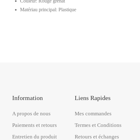
Couleur
: Rouge grenat
Matériau principal
: Plastique
Information
Liens Rapides
A propos de nous
Mes commandes
Paiements et retours
Termes et Conditions
Entretien du produit
Retours et échanges