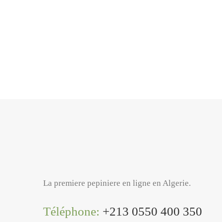
La premiere pepiniere en ligne en Algerie.
Téléphone:
+213 0550 400 350