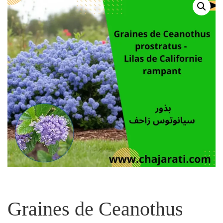
Graines de Ceanothus