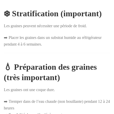
❄️ Stratification (important)
Les graines peuvent nécessiter une période de froid.
➡️ Placer les graines dans un substrat humide au réfrigérateur
pendant 4 à 6 semaines.
💧 Préparation des graines
(très important)
Les graines ont une coque dure.
➡️ Tremper dans de l’eau chaude (non bouillante) pendant 12 à 24
heures