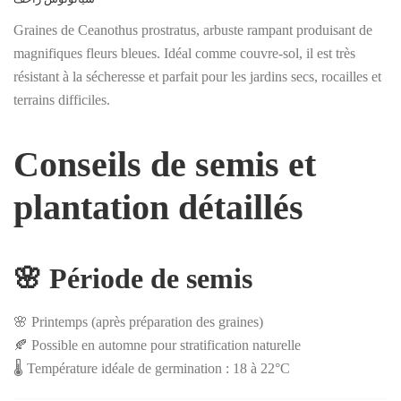
Graines de Ceanothus prostratus, arbuste rampant produisant de
magnifiques fleurs bleues. Idéal comme couvre-sol, il est très
résistant à la sécheresse et parfait pour les jardins secs, rocailles et
terrains difficiles.
Conseils de semis et
plantation détaillés
🌸 Période de semis
🌸 Printemps (après préparation des graines)
🍂 Possible en automne pour stratification naturelle
🌡️ Température idéale de germination : 18 à 22°C