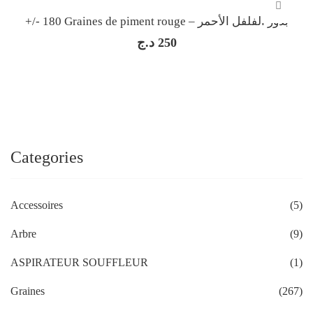
+/- 180 Graines de piment rouge – بذور الفلفل الأحمر
د.ج
250
Categories
Accessoires
(5)
Arbre
(9)
ASPIRATEUR SOUFFLEUR
(1)
Graines
(267)