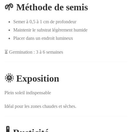
🌱 Méthode de semis
Semer à 0,5 à 1 cm de profondeur
Maintenir le substrat légèrement humide
Placer dans un endroit lumineux
⏳ Germination : 3 à 6 semaines
🌞 Exposition
Plein soleil indispensable
Idéal pour les zones chaudes et sèches.