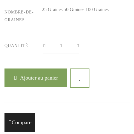
25 Graines
50 Graines
100 Graines
NOMBRE-DE-
GRAINES
QUANTITÉ
Ajouter au panier
Compare