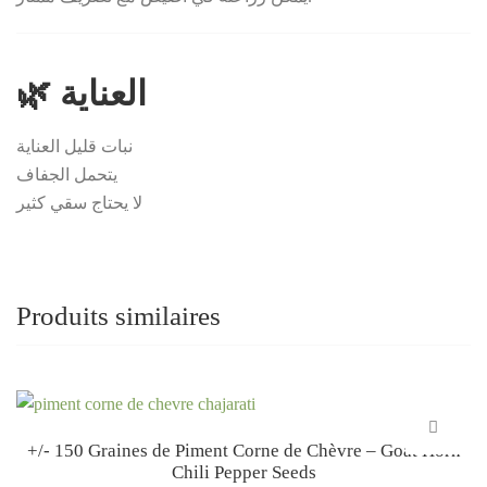
🌿 العناية
نبات قليل العناية
يتحمل الجفاف
لا يحتاج سقي كثير
Produits similaires
+/- 150 Graines de Piment Corne de Chèvre – Goat Horn
Chili Pepper Seeds