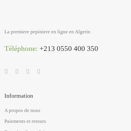
La premiere pepiniere en ligne en Algerie.
Téléphone:
+213 0550 400 350
Information
A propos de nous
Paiements et retours