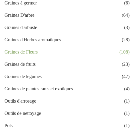
Graines à germer
(6)
Graines D'arbre
(64)
Graines d'arbuste
(3)
Graines d'Herbes aromatiques
(28)
Graines de Fleurs
(108)
Graines de fruits
(23)
Graines de legumes
(47)
Graines de plantes rares et exotiques
(4)
Outils d'arrosage
(1)
Outils de nettoyage
(1)
Pots
(1)