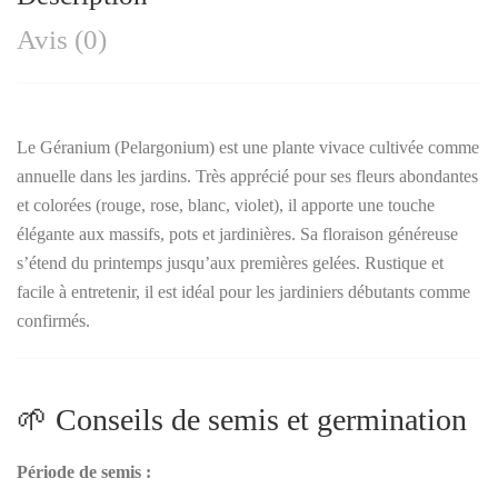
Avis (0)
Le Géranium (Pelargonium) est une plante vivace cultivée comme
annuelle dans les jardins. Très apprécié pour ses fleurs abondantes
et colorées (rouge, rose, blanc, violet), il apporte une touche
élégante aux massifs, pots et jardinières. Sa floraison généreuse
s’étend du printemps jusqu’aux premières gelées. Rustique et
facile à entretenir, il est idéal pour les jardiniers débutants comme
confirmés.
🌱 Conseils de semis et germination
Période de semis :