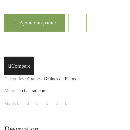
Ajouter au panier
Compare
Catégories :
Graines
,
Graines de Fleurs
Marque :
chajarati.com
Share:
Description