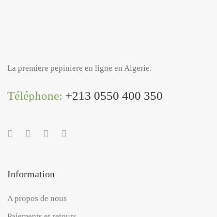
La premiere pepiniere en ligne en Algerie.
Téléphone:
+213 0550 400 350
Information
A propos de nous
Paiements et retours