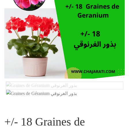
+/- 18 Graines de