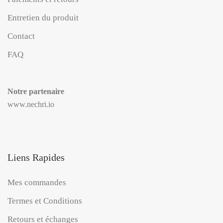
Entretien du produit
Contact
FAQ
Notre partenaire
www.nechri.io
Liens Rapides
Mes commandes
Termes et Conditions
Retours et échanges