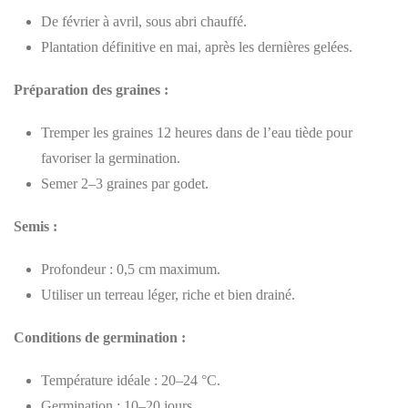
De février à avril, sous abri chauffé.
Plantation définitive en mai, après les dernières gelées.
Préparation des graines :
Tremper les graines 12 heures dans de l’eau tiède pour
favoriser la germination.
Semer 2–3 graines par godet.
Semis :
Profondeur : 0,5 cm maximum.
Utiliser un terreau léger, riche et bien drainé.
Conditions de germination :
Température idéale : 20–24 °C.
Germination : 10–20 jours.