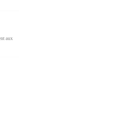
ent aux