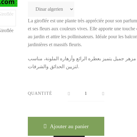
La giroflée est une plante très appréciée pour son parfu
et ses fleurs aux couleurs vives. Elle apporte une touche
au jardin et attire les pollinisateurs. Idéale pour les balco
jardinières et massifs fleuris.
مزهر جميل يتميز بعطره الرائع وأزهاره الملونة، مناسب
لتزيين الحدائق والشرفات.
QUANTITÉ
Ajouter au panier