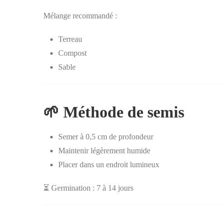
Mélange recommandé :
Terreau
Compost
Sable
🌱 Méthode de semis
Semer à 0,5 cm de profondeur
Maintenir légèrement humide
Placer dans un endroit lumineux
⏳ Germination : 7 à 14 jours