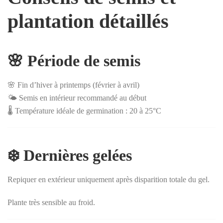
plantation détaillés
🌸 Période de semis
🌸 Fin d’hiver à printemps (février à avril)
🌤️ Semis en intérieur recommandé au début
🌡️ Température idéale de germination : 20 à 25°C
❄️ Dernières gelées
Repiquer en extérieur uniquement après disparition totale du gel.
Plante très sensible au froid.