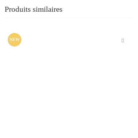
Produits similaires
NEW