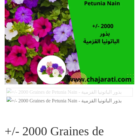
+/- 2000 Graines de