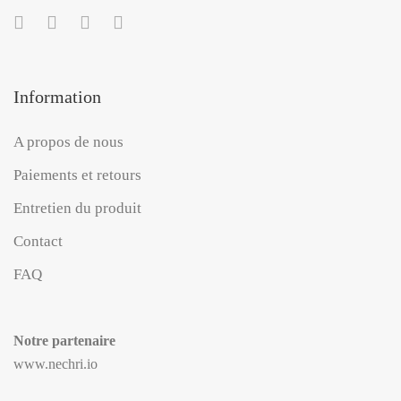
Information
A propos de nous
Paiements et retours
Entretien du produit
Contact
FAQ
Notre partenaire
www.nechri.io