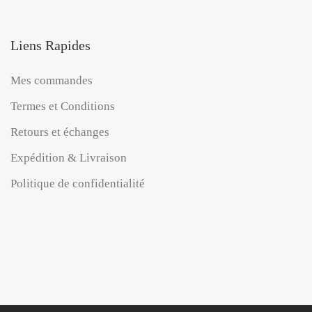
Liens Rapides
Mes commandes
Termes et Conditions
Retours et échanges
Expédition & Livraison
Politique de confidentialité