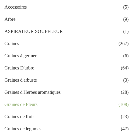
Accessoires
(5)
Arbre
(9)
ASPIRATEUR SOUFFLEUR
(1)
Graines
(267)
Graines à germer
(6)
Graines D'arbre
(64)
Graines d'arbuste
(3)
Graines d'Herbes aromatiques
(28)
Graines de Fleurs
(108)
Graines de fruits
(23)
Graines de legumes
(47)