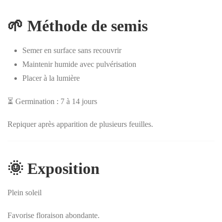
🌱 Méthode de semis
Semer en surface sans recouvrir
Maintenir humide avec pulvérisation
Placer à la lumière
⏳ Germination : 7 à 14 jours
Repiquer après apparition de plusieurs feuilles.
🌞 Exposition
Plein soleil
Favorise floraison abondante.