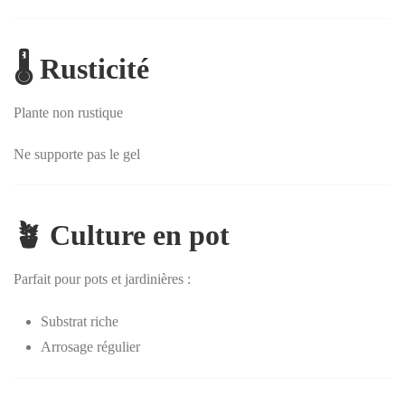
🌡️ Rusticité
Plante non rustique
Ne supporte pas le gel
🪴 Culture en pot
Parfait pour pots et jardinières :
Substrat riche
Arrosage régulier