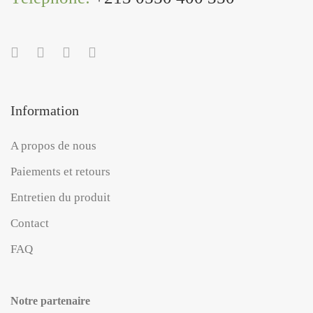
Information
A propos de nous
Paiements et retours
Entretien du produit
Contact
FAQ
Notre partenaire