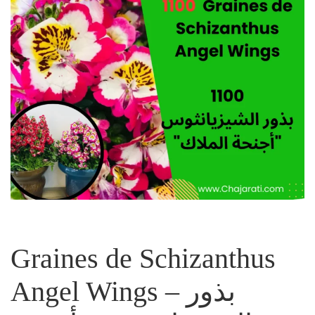
Graines de Schizanthus
Angel Wings – بذور