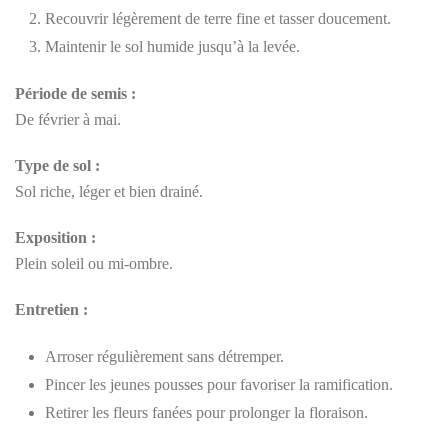
Recouvrir légèrement de terre fine et tasser doucement.
Maintenir le sol humide jusqu’à la levée.
Période de semis :
De février à mai.
Type de sol :
Sol riche, léger et bien drainé.
Exposition :
Plein soleil ou mi-ombre.
Entretien :
Arroser régulièrement sans détremper.
Pincer les jeunes pousses pour favoriser la ramification.
Retirer les fleurs fanées pour prolonger la floraison.