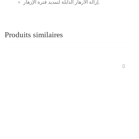
إزالة الأزهار الذابلة لتمديد فترة الإزهار.
Produits similaires