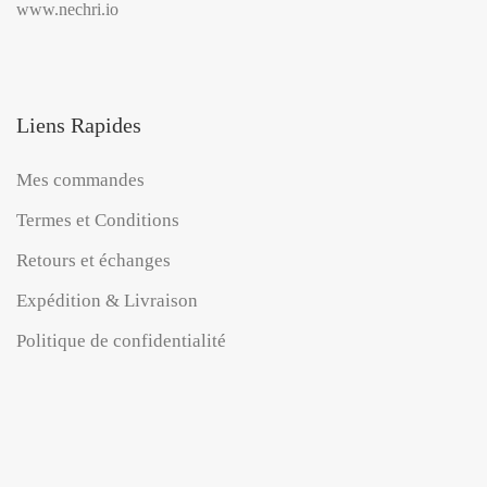
www.nechri.io
Liens Rapides
Mes commandes
Termes et Conditions
Retours et échanges
Expédition & Livraison
Politique de confidentialité