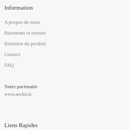
Information
A propos de nous
Paiements et retours
Entretien du produit
Contact
FAQ
Notre partenaire
www.nechri.io
Liens Rapides