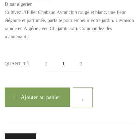
Dinar algerien
Cultivez l’Œillet Chabaud Avranchin rouge et blanc, une fleur
élégante et parfumée, parfaite pour embellir votre jardin. Livraison
rapide en Algérie avec Chajarati.com. Commandez dès
maintenant !
QUANTITÉ
Ajouter au panier