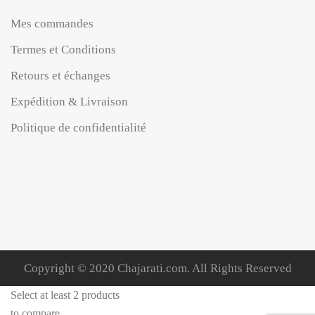
Mes commandes
Termes et Conditions
Retours et échanges
Expédition & Livraison
Politique de confidentialité
Copyright © 2020 Chajarati.com. All Rights Reserved
Select at least 2 products
to compare