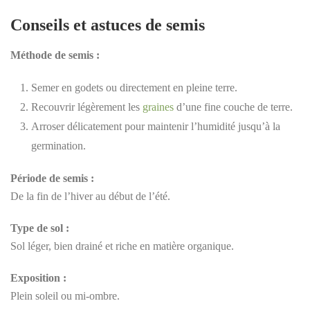
Conseils et astuces de semis
Méthode de semis :
Semer en godets ou directement en pleine terre.
Recouvrir légèrement les
graines
d’une fine couche de terre.
Arroser délicatement pour maintenir l’humidité jusqu’à la
germination.
Période de semis :
De la fin de l’hiver au début de l’été.
Type de sol :
Sol léger, bien drainé et riche en matière organique.
Exposition :
Plein soleil ou mi-ombre.