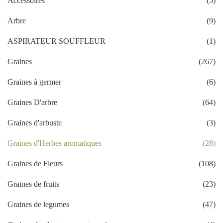
Accessoires
(5)
Arbre
(9)
ASPIRATEUR SOUFFLEUR
(1)
Graines
(267)
Graines à germer
(6)
Graines D'arbre
(64)
Graines d'arbuste
(3)
Graines d'Herbes aromatiques
(28)
Graines de Fleurs
(108)
Graines de fruits
(23)
Graines de legumes
(47)