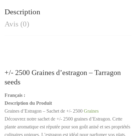
Description
Avis (0)
+/- 2500
Graines
d’estragon – Tarragon
seeds
Français :
Description du Produit
Graines d’Estragon – Sachet de +/- 2500
Graines
Découvrez notre sachet de +/- 2500 graines d’Estragon. Cette
plante aromatique est réputée pour son goût anisé et ses propriétés
culinaires uniques. L’estragon est idéal pour parfumer vos plats,