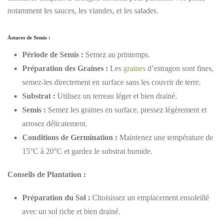
notamment les sauces, les viandes, et les salades.
Astuces de Semis :
Période de Semis :
Semez au printemps.
Préparation des Graines :
Les
graines
d’estragon sont fines,
semez-les directement en surface sans les couvrir de terre.
Substrat :
Utilisez un terreau léger et bien drainé.
Semis :
Semez les graines en surface, pressez légèrement et
arrosez délicatement.
Conditions de Germination :
Maintenez une température de
15°C à 20°C et gardez le substrat humide.
Conseils de Plantation :
Préparation du Sol :
Choisissez un emplacement ensoleillé
avec un sol riche et bien drainé.