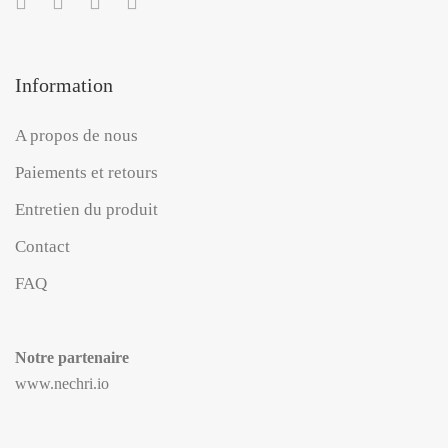
Information
A propos de nous
Paiements et retours
Entretien du produit
Contact
FAQ
Notre partenaire
www.nechri.io