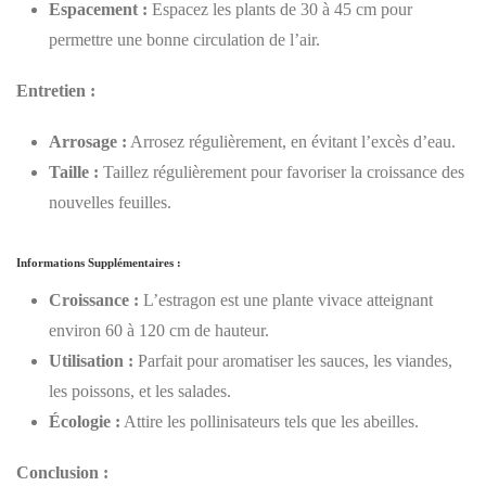
Espacement :
Espacez les plants de 30 à 45 cm pour
permettre une bonne circulation de l’air.
Entretien :
Arrosage :
Arrosez régulièrement, en évitant l’excès d’eau.
Taille :
Taillez régulièrement pour favoriser la croissance des
nouvelles feuilles.
Informations Supplémentaires :
Croissance :
L’estragon est une plante vivace atteignant
environ 60 à 120 cm de hauteur.
Utilisation :
Parfait pour aromatiser les sauces, les viandes,
les poissons, et les salades.
Écologie :
Attire les pollinisateurs tels que les abeilles.
Conclusion :