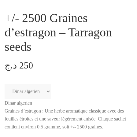
+/- 2500 Graines
d’estragon – Tarragon
seeds
د.ج
250
Dinar algerien
Graines d’estragon : Une herbe aromatique classique avec des
feuilles étroites et une saveur légèrement anisée. Chaque sachet
contient environ 0,5 gramme, soit +/- 2500 graines.