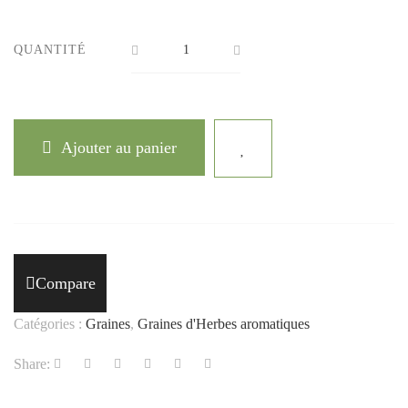
QUANTITÉ
Ajouter au panier
Compare
Catégories :
Graines
,
Graines d'Herbes aromatiques
Share: