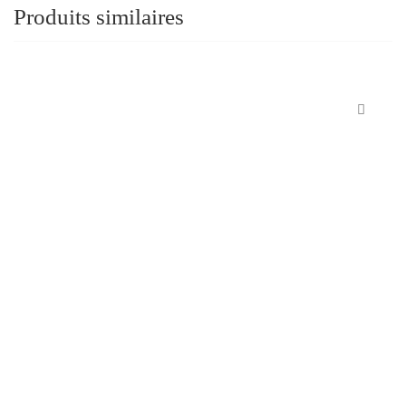
Produits similaires