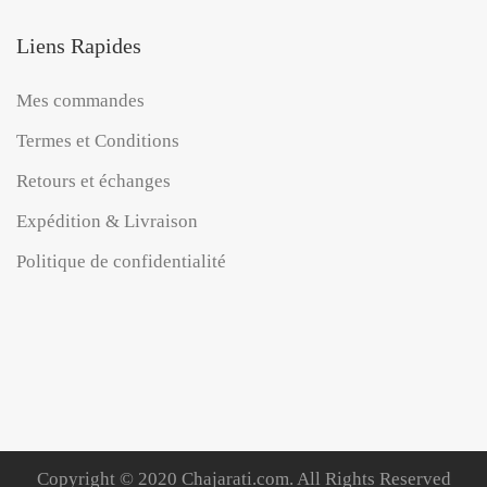
Liens Rapides
Mes commandes
Termes et Conditions
Retours et échanges
Expédition & Livraison
Politique de confidentialité
Copyright © 2020 Chajarati.com. All Rights Reserved