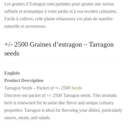
Les graines d’Estragon sont parfaites pour ajouter une saveur
raffinée et aromatique à votre jardin et à vos recettes culinaires.
Facile à cultiver, cette plante rehaussera vos plats de manière
naturelle et savoureuse.
+/- 2500 Graines d’estragon – Tarragon
seeds
English:
Product Description
Tarragon Seeds – Packet of +/- 2500
Seeds
Discover our packet of +/- 2500 Tarragon seeds. This aromatic
herb is renowned for its anise-like flavor and unique culinary
properties. Tarragon is ideal for flavoring your dishes, particularly
sauces, meats, and salads.