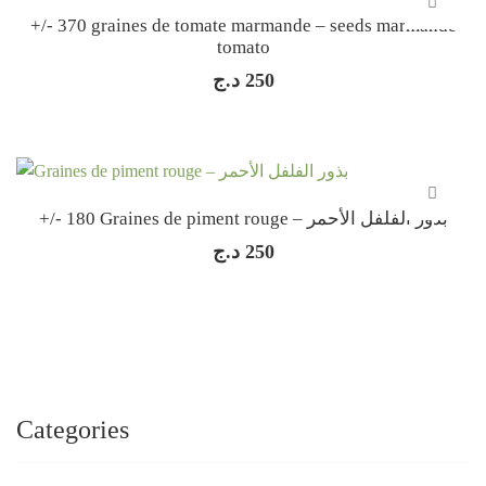
+/- 370 graines de tomate marmande – seeds marmande
tomato
د.ج
250
+/- 180 Graines de piment rouge – بذور الفلفل الأحمر
د.ج
250
Categories