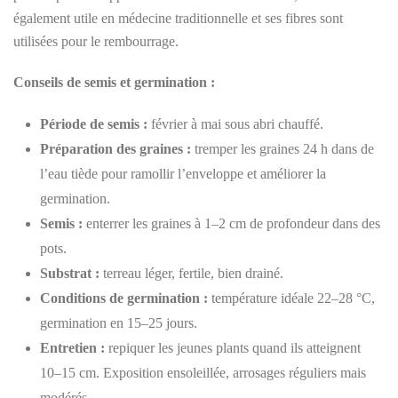
également utile en médecine traditionnelle et ses fibres sont
utilisées pour le rembourrage.
Conseils de semis et germination :
Période de semis :
février à mai sous abri chauffé.
Préparation des graines :
tremper les graines 24 h dans de
l’eau tiède pour ramollir l’enveloppe et améliorer la
germination.
Semis :
enterrer les graines à 1–2 cm de profondeur dans des
pots.
Substrat :
terreau léger, fertile, bien drainé.
Conditions de germination :
température idéale 22–28 °C,
germination en 15–25 jours.
Entretien :
repiquer les jeunes plants quand ils atteignent
10–15 cm. Exposition ensoleillée, arrosages réguliers mais
modérés.