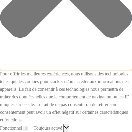
Pour offrir les meilleures expériences, nous utilisons des technologies
telles que les cookies pour stocker et/ou accéder aux informations des
appareils. Le fait de consentir à ces technologies nous permettra de
traiter des données telles que le comportement de navigation ou les ID
uniques sur ce site. Le fait de ne pas consentir ou de retirer son
consentement peut avoir un effet négatif sur certaines caractéristiques
et fonctions.
Fonctionnel
Toujours activé
Fonctionnel