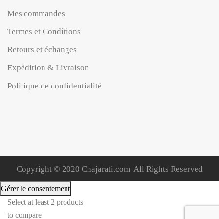
Mes commandes
Termes et Conditions
Retours et échanges
Expédition & Livraison
Politique de confidentialité
Copyright © 2020 Chajarati.com. All Rights Reserved
Gérer le consentement
Select at least 2 products
to compare