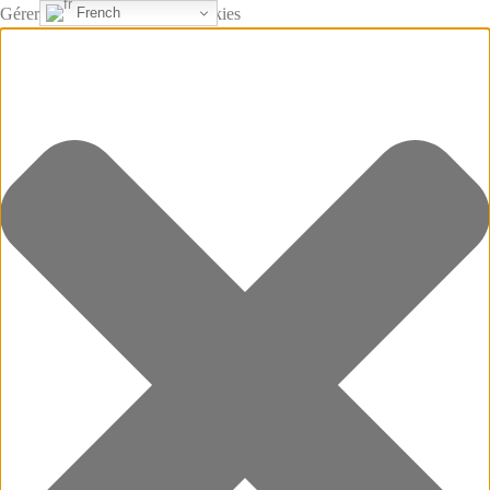
French
Gérer le consentement aux cookies