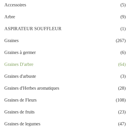
Accessoires
(5)
Arbre
(9)
ASPIRATEUR SOUFFLEUR
(1)
Graines
(267)
Graines à germer
(6)
Graines D'arbre
(64)
Graines d'arbuste
(3)
Graines d'Herbes aromatiques
(28)
Graines de Fleurs
(108)
Graines de fruits
(23)
Graines de legumes
(47)