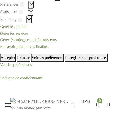
Préférences
Préférences
Statistiques
Statistiques
Marketing
Marketing
Gérer les options
Gérer les services
Gérer {vendor_count} fournisseurs
En savoir plus sur ces finalités
Accepter
Refuser
Voir les préférences
Enregistrer les préférences
Voir les préférences
Politique de confidentialité
0
DZD