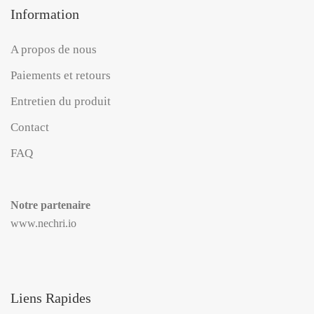
Information
A propos de nous
Paiements et retours
Entretien du produit
Contact
FAQ
Notre partenaire
www.nechri.io
Liens Rapides