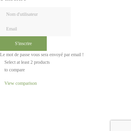
S'inscrire
Le mot de passe vous sera envoyé par email !
Select at least 2 products
to compare
View comparison