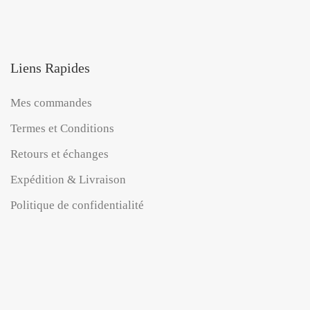
Liens Rapides
Mes commandes
Termes et Conditions
Retours et échanges
Expédition & Livraison
Politique de confidentialité