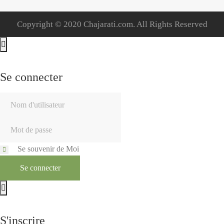
Copyright © 2020 Chajarati.com. All Rights Reserved
Se connecter
Se souvenir de Moi
Se connecter
S'inscrire