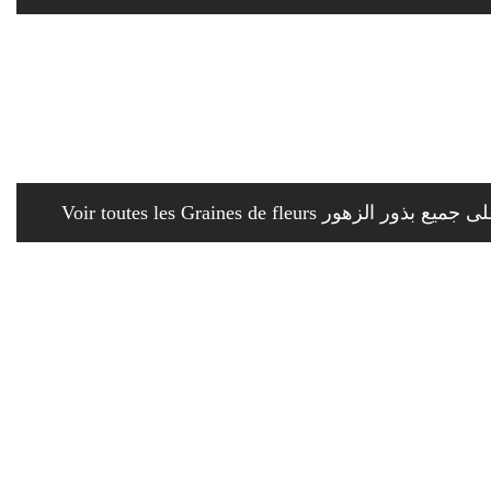
Voir toutes les Graines de fleurs ذور الزهور