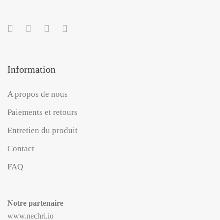
Information
A propos de nous
Paiements et retours
Entretien du produit
Contact
FAQ
Notre partenaire
www.nechri.io