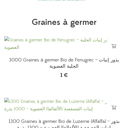
Graines à germer
3000 Graines à germer Bio de Fenugrec – بذور إنبات
الحلبة العضوية
1
€
1300 Graines à germer Bio de Luzerne (Alfalfa) – بذور
إنبات الفصفصة (الألفالفا) العضوية – 1300 بذرة