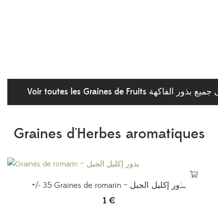
Voir toutes les Graines de Fruits الفاكهة
Graines d'Herbes aromatiques
+/- 35 Graines de romarin – بذور إكليل الجبل
1
€