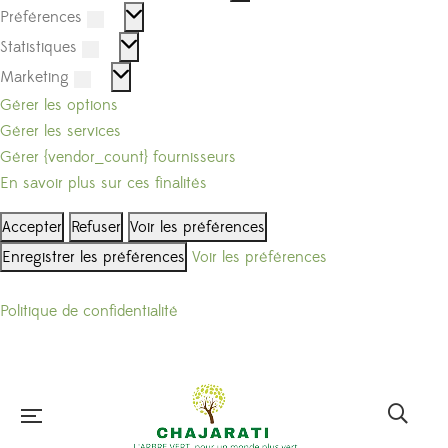
Préférences
Préférences
Statistiques
Statistiques
Marketing
Marketing
Gérer les options
Gérer les services
Gérer {vendor_count} fournisseurs
En savoir plus sur ces finalités
Accepter
Refuser
Voir les préférences
Enregistrer les préférences
Voir les préférences
Politique de confidentialité