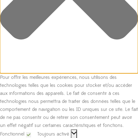
Pour offrir les meilleures expériences, nous utilisons des
technologies telles que les cookies pour stocker et/ou accéder
aux informations des appareils. Le fait de consentir à ces
technologies nous permettra de traiter des données telles que le
comportement de navigation ou les ID uniques sur ce site. Le fait
de ne pas consentir ou de retirer son consentement peut avoir
un effet négatif sur certaines caractéristiques et fonctions.
Fonctionnel
Toujours activé
Fonctionnel