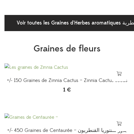
Voir toute
Graines de fleurs
+/- 150 Graines de Zinnia Cactus – Zinnia Cactus seeds
1
€
+/- 450 Graines de Centaurée – بذور سنتوريا القنطريون