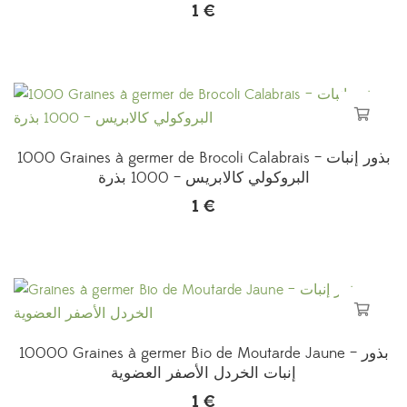
1
€
1000 Graines à germer de Brocoli Calabrais – بذور إنبات
البروكولي كالابريس – 1000 بذرة
1
€
10000 Graines à germer Bio de Moutarde Jaune – بذور
إنبات الخردل الأصفر العضوية
1
€