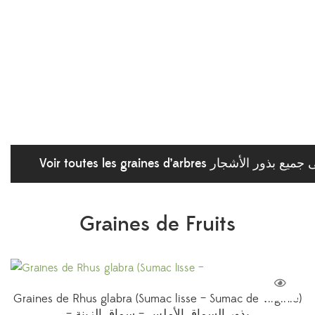
Voir toutes les graines d’arbres  الأشجار
Graines de Fruits
Graines de Rhus glabra (Sumac lisse – Sumac de Virginie)
– بذور السماق الأملس – سماق الزينة